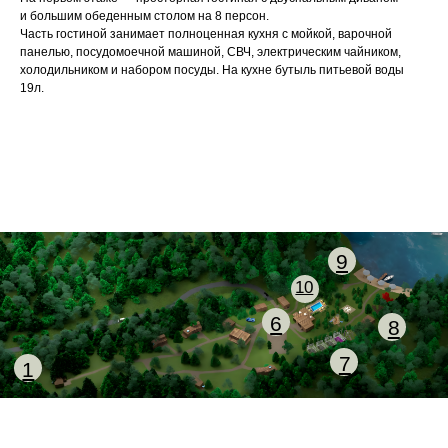
и большим обеденным столом на 8 персон.
Часть гостиной занимает полноценная кухня с мойкой, варочной
панелью, посудомоечной машиной, СВЧ, электрическим чайником,
холодильником и набором посуды. На кухне бутыль питьевой воды
19л.