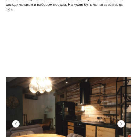
холодильником и набором посуды. На кухне бутыль питьевой воды
19л.