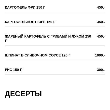
КАРТОФЕЛЬ ФРИ 150 Г
450.-
КАРТОФЕЛЬНОЕ ПЮРЕ 150 Г
350.-
ЖАРЕНЫЙ КАРТОФЕЛЬ С ГРИБАМИ И ЛУКОМ 250
450.-
Г
ШПИНАТ В СЛИВОЧНОМ СОУСЕ 120 Г
1000.-
РИС 150 Г
300.-
ДЕСЕРТЫ