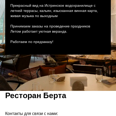
Прекрасный вид на Истринское водохранилище с
летней террасы, кальян, изысканная винная карта,
живая музыка по выходным
Принимаем заказы на проведение праздников
Летом работает уютная веранда.
Работаем по предзаказу!
Ресторан Берта
Контакты для связи с нами: