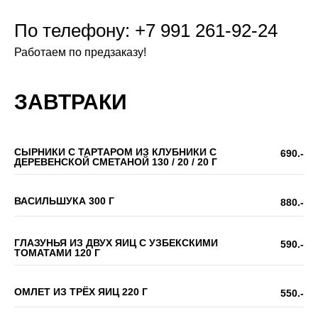
По телефону: +7 991 261-92-24
Работаем по предзаказу!
ЗАВТРАКИ
СЫРНИКИ С ТАРТАРОМ ИЗ КЛУБНИКИ С
690.-
ДЕРЕВЕНСКОЙ СМЕТАНОЙ 130 / 20 / 20 Г
ВАСИЛЬШУКА 300 Г
880.-
ГЛАЗУНЬЯ ИЗ ДВУХ ЯИЦ С УЗБЕКСКИМИ
590.-
ТОМАТАМИ 120 Г
ОМЛЕТ ИЗ ТРЁХ ЯИЦ 220 Г
550.-