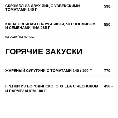
СКРЭМБЛ ИЗ ДВУХ ЯИЦ С УЗБЕКСКИМИ
590.-
ТОМАТАМИ 140 Г
КАША ОВСЯНАЯ С КЛУБНИКОЙ, ЧЕРНОСЛИВОМ
550.-
И СЕМЕНАМИ ЧИА 285 Г
на воде / на молоке
ГОРЯЧИЕ ЗАКУСКИ
ЖАРЕНЫЙ СУЛУГУНИ С ТОМАТАМИ 140 / 100 Г
770.-
ГРЕНКИ ИЗ БОРОДИНСКОГО ХЛЕБА С ЧЕСНОКОМ
450.-
И ПАРМЕЗАНОМ 100 Г