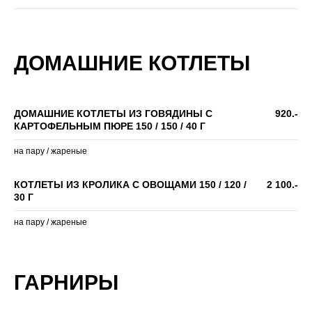
ДОМАШНИЕ КОТЛЕТЫ
ДОМАШНИЕ КОТЛЕТЫ ИЗ ГОВЯДИНЫ С
920.-
КАРТОФЕЛЬНЫМ ПЮРЕ 150 / 150 / 40 Г
на пару / жареные
КОТЛЕТЫ ИЗ КРОЛИКА С ОВОЩАМИ 150 / 120 /
2 100.-
30 Г
на пару / жареные
ГАРНИРЫ