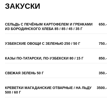
ЗАКУСКИ
СЕЛЬДЬ С ПЕЧЁНЫМ КАРТОФЕЛЕМ И ГРЕНКАМИ
650.-
ИЗ БОРОДИНСКОГО ХЛЕБА 85 / 85 / 45 / 35 Г
УЗБЕКСКИЕ ОВОЩИ С ЗЕЛЕНЬЮ 250 / 50 Г
750.-
КАЗЫ ПО-ТАТАРСКИ, ПО-УЗБЕКСКИ 80 / 15 Г
850.-
СВЕЖАЯ ЗЕЛЕНЬ 50 Г
350.-
КРЕВЕТКИ МАГАДАНСКИЕ ОТВАРНЫЕ / НА ЛЬДУ
3500.-
500 / 60 Г