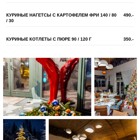
КУРИНЫЕ НАГЕТСЫ С КАРТОФЕЛЕМ ФРИ 140 / 80
490.-
/ 30
КУРИНЫЕ КОТЛЕТЫ С ПЮРЕ 90 / 120 Г
350.-