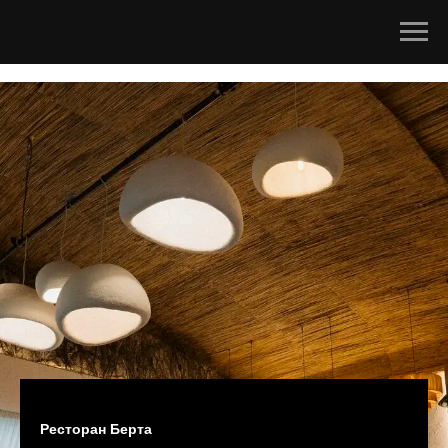
Ресторан Берта