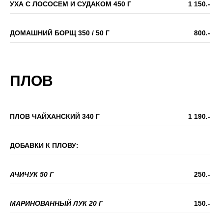
УХА С ЛОСОСЕМ И СУДАКОМ 450 Г
1 150.-
ДОМАШНИЙ БОРЩ 350 / 50 Г
800.-
ПЛОВ
ПЛОВ ЧАЙХАНСКИЙ 340 Г
1 190.-
ДОБАВКИ К ПЛОВУ:
АЧИЧУК 50 Г
250.-
МАРИНОВАННЫЙ ЛУК 20 Г
150.-