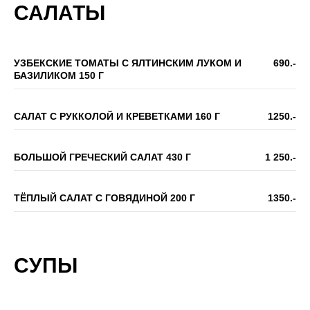
САЛАТЫ
УЗБЕКСКИЕ ТОМАТЫ С ЯЛТИНСКИМ ЛУКОМ И
690.-
БАЗИЛИКОМ 150 Г
САЛАТ С РУККОЛОЙ И КРЕВЕТКАМИ 160 Г
1250.-
БОЛЬШОЙ ГРЕЧЕСКИЙ САЛАТ 430 Г
1 250.-
ТЁПЛЫЙ САЛАТ С ГОВЯДИНОЙ 200 Г
1350.-
СУПЫ