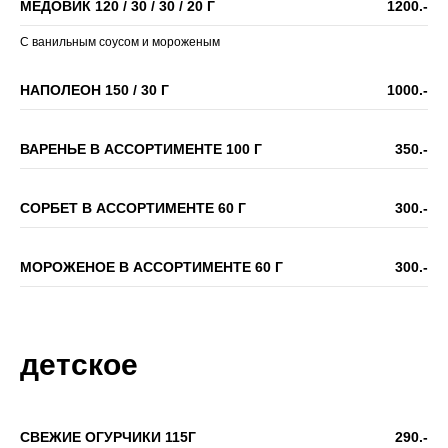
МЕДОВИК 120 / 30 / 30 / 20 Г
1200.-
С ванильным соусом и мороженым
НАПОЛЕОН 150 / 30 Г
1000.-
ВАРЕНЬЕ В АССОРТИМЕНТЕ 100 Г
350.-
СОРБЕТ В АССОРТИМЕНТЕ 60 Г
300.-
МОРОЖЕНОЕ В АССОРТИМЕНТЕ 60 Г
300.-
детское
СВЕЖИЕ ОГУРЧИКИ 115Г
290.-