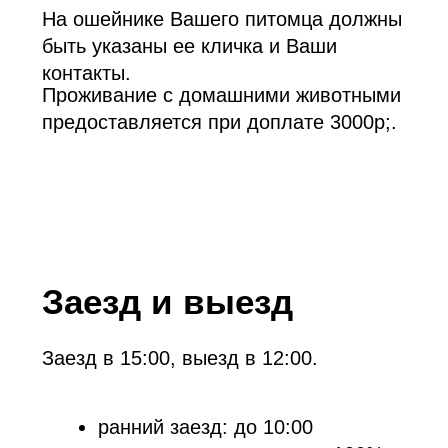
Политика
конфиденциальности