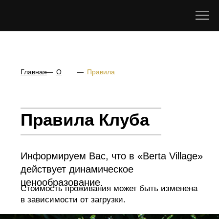
Главная
—
О
—
Правила
нас
Правила Клуба
Информируем Вас, что в «Berta Village»
действует динамическое
ценообразование.
Стоимость проживания может быть изменена
в зависимости от загрузки.